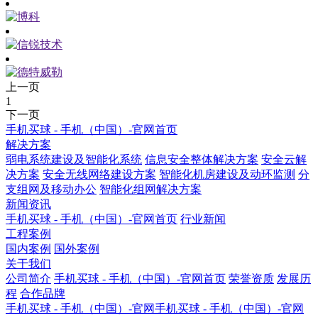
上一页
1
下一页
手机买球 - 手机（中国）-官网首页
解决方案
弱电系统建设及智能化系统
信息安全整体解决方案
安全云解
决方案
安全无线网络建设方案
智能化机房建设及动环监测
分
支组网及移动办公
智能化组网解决方案
新闻资讯
手机买球 - 手机（中国）-官网首页
行业新闻
工程案例
国内案例
国外案例
关于我们
公司简介
手机买球 - 手机（中国）-官网首页
荣誉资质
发展历
程
合作品牌
手机买球 - 手机（中国）-官网手机买球 - 手机（中国）-官网