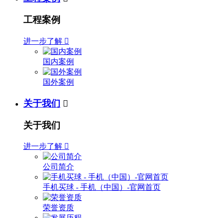
工程案例
进一步了解

国内案例
国外案例
关于我们

关于我们
进一步了解

公司简介
手机买球 - 手机（中国）-官网首页
荣誉资质