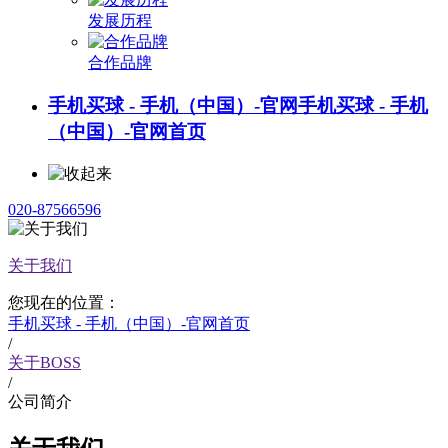
发展历程
合作品牌
手机买球 - 手机（中国）-官网手机买球 - 手机
（中国）-官网首页
020-87566596
关于我们
您现在的位置：
手机买球 - 手机（中国）-官网首页
/
关于BOSS
/
公司简介