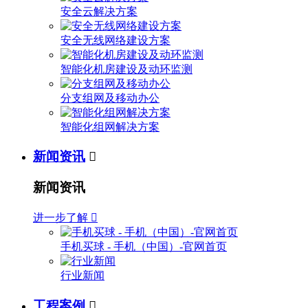
安全云解决方案
安全无线网络建设方案
智能化机房建设及动环监测
分支组网及移动办公
智能化组网解决方案
新闻资讯

新闻资讯
进一步了解

手机买球 - 手机（中国）-官网首页
行业新闻
工程案例
