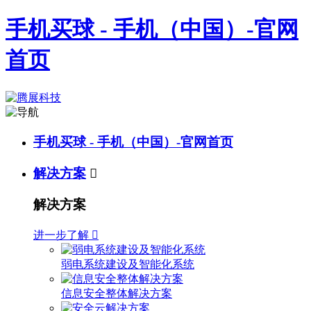
手机买球 - 手机（中国）-官网
首页
手机买球 - 手机（中国）-官网首页
解决方案

解决方案
进一步了解

弱电系统建设及智能化系统
信息安全整体解决方案