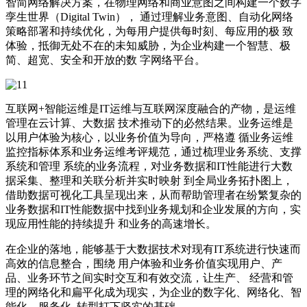
智简网络解决方案，在物理网络和商业意图之间构建一个数字
孪生世界（Digital Twin）， 通过理解业务意图、自动化网络
策略部署和持续优化，为每用户提供每时刻、每应用的极 致
体验，抵御无处不在的未知威胁，为企业构建一个智慧、极
简、超宽、安全和开放的数 字网络平台。
互联网+智能运维是IT运维与互联网深度融合的产物，是运维
管理在云计算、大数据 技术推动下的必然结果。业务运维是
以用户体验为核心，以业务价值为导向，严格遵 循业务运维
监控指标体系和业务运维考评规范，通过梳理业务系统、支撑
系统和管理 系统的业务流程，对业务数据和IT性能进行大数
据采集、整理和关联分析并实时映射 到全局业务拓扑图上，
借助数据可视化工具呈现出来，从而帮助管理者在纷繁复杂的
业务数据和IT性能数据中找到业务规划和企业发展的方向，实
现应用性能的持续提升 和业务的高速增长。
在企业的落地，能够基于大数据技术对现有IT系统进行快速而
高效的信息整合，围绕 用户体验和业务价值实现用户、产
品、业务环节之间实时交互和有效交流，让生产、 经营和管
理的网络化和扁平化成为现实，为企业的数字化、网络化、智
能化、服务化 转型打下坚实的基础。