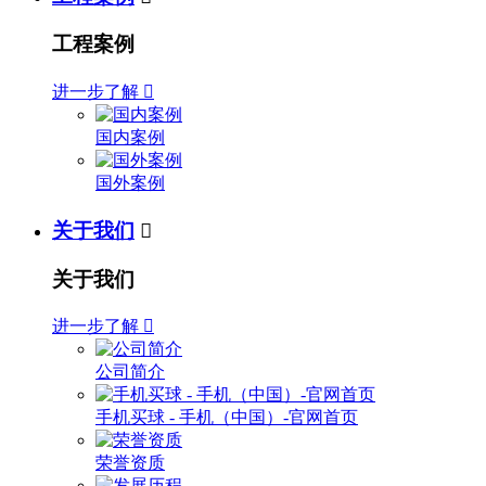
工程案例
进一步了解

国内案例
国外案例
关于我们

关于我们
进一步了解

公司简介
手机买球 - 手机（中国）-官网首页
荣誉资质