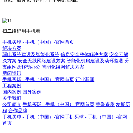
扫二维码用手机看
手机买球 - 手机（中国）-官网首页
解决方案
弱电系统建设及智能化系统
信息安全整体解决方案
安全云解
决方案
安全无线网络建设方案
智能化机房建设及动环监测
分
支组网及移动办公
智能化组网解决方案
新闻资讯
手机买球 - 手机（中国）-官网首页
行业新闻
工程案例
国内案例
国外案例
关于我们
公司简介
手机买球 - 手机（中国）-官网首页
荣誉资质
发展历
程
合作品牌
手机买球 - 手机（中国）-官网手机买球 - 手机（中国）-官网
首页