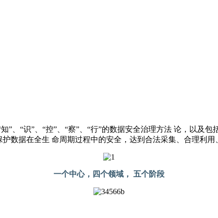
”、“识”、“控”、“察”、“行”的数据安全治理方法 论，以
保护数据在全生 命周期过程中的安全，达到合法采集、合理利用
一个中心，四个领域， 五个阶段