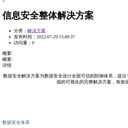

信息安全整体解决方案
分类：
解决方案
发布时间：
2022-07-29 15:49:37
访问量：
0
概要:
概要:
详情
数据安全解决方案为数据安全设计全面可信的防御体系，提出“知
据的可视化的完整解决方案，有效
数据安全体系