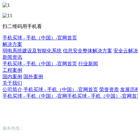
扫二维码用手机看
手机买球 - 手机（中国）-官网首页
解决方案
弱电系统建设及智能化系统
信息安全整体解决方案
安全云解决
新闻资讯
手机买球 - 手机（中国）-官网首页
行业新闻
工程案例
国内案例
国外案例
关于我们
公司简介
手机买球 - 手机（中国）-官网首页
荣誉资质
发展历
手机买球 - 手机（中国）-官网手机买球 - 手机（中国）-官网首
手机买球 - 手机（中国）-官网手机买球 - 
服务热线：