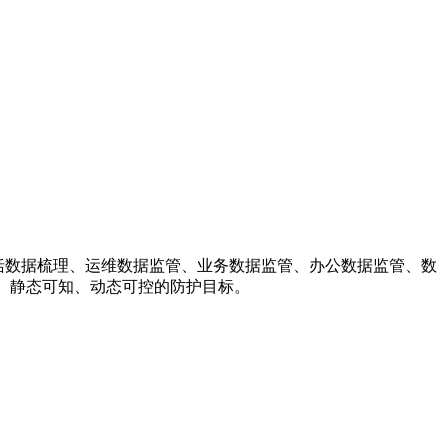
及包括数据梳理、运维数据监管、业务数据监管、办公数据监管、数
、静态可知、动态可控的防护目标。