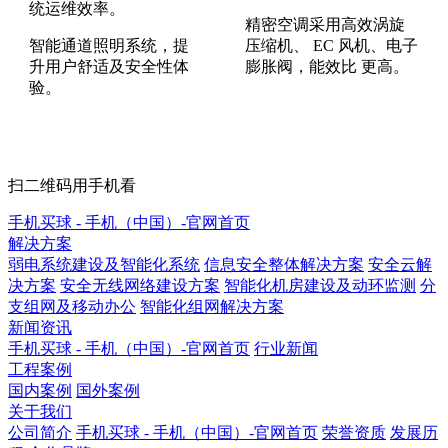
统运维效率。
精密空调采用高效涡旋
智能通道照明系统，提
压缩机、 EC 风机、电子
升用户舒适及安全性体
膨胀阀，能效比 更高。
验。
扫二维码用手机看
手机买球 - 手机（中国）-官网首页
解决方案
弱电系统建设及智能化系统
信息安全整体解决方案
安全云解
决方案
安全无线网络建设方案
智能化机房建设及动环监测
分
支组网及移动办公
智能化组网解决方案
新闻资讯
手机买球 - 手机（中国）-官网首页
行业新闻
工程案例
国内案例
国外案例
关于我们
公司简介
手机买球 - 手机（中国）-官网首页
荣誉资质
发展历