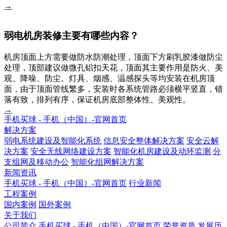
→
弱电机房装修主要有哪些内容？
机房顶面上方需要做防水防潮处理，顶面下方刷乳胶漆做防尘
处理，顶部建议做微孔铝扣天花，顶面其主要作用是防火、美
观、降噪、防尘。灯具、烟感、温感探头等均安装在机房顶
面，由于顶面管线繁多，安装时各系统管路必须横平竖直，错
落有致，排列有序，保证机房底部整体性、美观性。
→
手机买球 - 手机（中国）-官网首页
解决方案
弱电系统建设及智能化系统
信息安全整体解决方案
安全云解
决方案
安全无线网络建设方案
智能化机房建设及动环监测
分
支组网及移动办公
智能化组网解决方案
新闻资讯
手机买球 - 手机（中国）-官网首页
行业新闻
工程案例
国内案例
国外案例
关于我们
公司简介
手机买球 - 手机（中国）-官网首页
荣誉资质
发展历