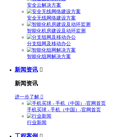
安全云解决方案
安全无线网络建设方案
智能化机房建设及动环监测
分支组网及移动办公
智能化组网解决方案
新闻资讯

新闻资讯
进一步了解

手机买球 - 手机（中国）-官网首页
行业新闻
工程案例
