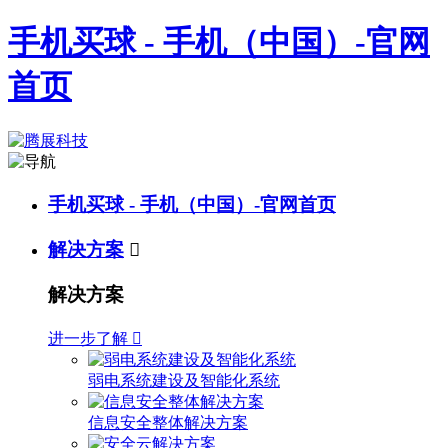
手机买球 - 手机（中国）-官网
首页
手机买球 - 手机（中国）-官网首页
解决方案

解决方案
进一步了解

弱电系统建设及智能化系统
信息安全整体解决方案