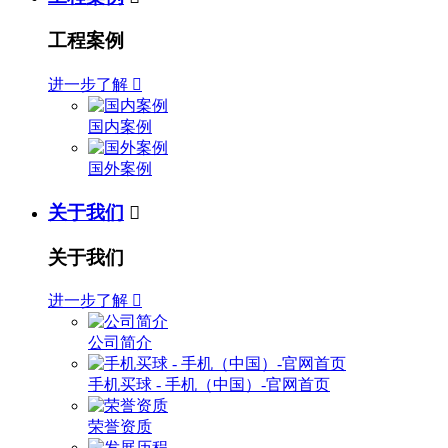
工程案例
进一步了解

国内案例
国外案例
关于我们

关于我们
进一步了解

公司简介
手机买球 - 手机（中国）-官网首页
荣誉资质