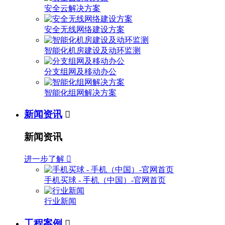
安全云解决方案
安全无线网络建设方案
智能化机房建设及动环监测
分支组网及移动办公
智能化组网解决方案
新闻资讯

新闻资讯
进一步了解

手机买球 - 手机（中国）-官网首页
行业新闻
工程案例
