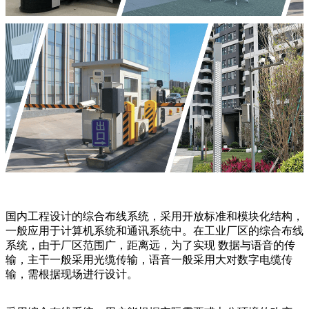
国内工程设计的综合布线系统，采用开放标准和模块化结构，
一般应用于计算机系统和通讯系统中。在工业厂区的综合布线
系统，由于厂区范围广，距离远，为了实现 数据与语音的传
输，主干一般采用光缆传输，语音一般采用大对数字电缆传
输，需根据现场进行设计。