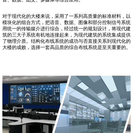
对于现代化的大楼来说，采用了一系列高质量的标准材料，以
模块化的组合方式，把语音、数据、图像和部分控制信号系统
用统一的传输媒介进行综合，经过统一的规划设计，将现代建
筑的三大子系统有机地连接起来，为现代建筑的系统集成提供
了物理介质。结构化布线系统的成功与否直接关系到现代化的
大楼的成败，选择一套高品质的综合布线系统是至关重要的。