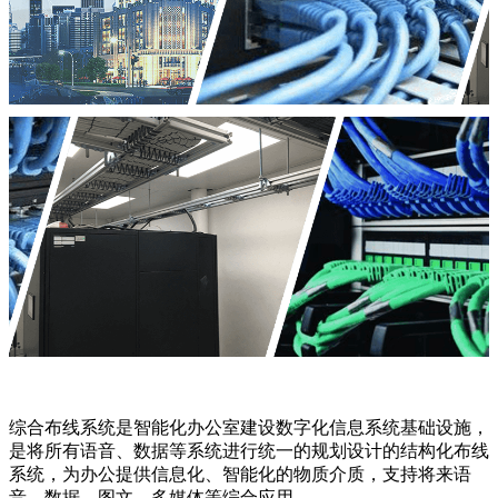
综合布线系统是智能化办公室建设数字化信息系统基础设施，
是将所有语音、数据等系统进行统一的规划设计的结构化布线
系统，为办公提供信息化、智能化的物质介质，支持将来语
音、数据、图文、多媒体等综合应用。